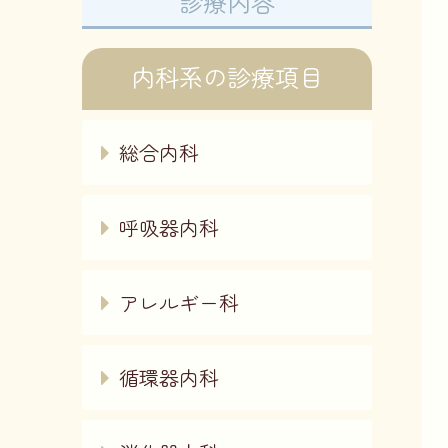
診療内容
内科系の診療項目
総合内科
呼吸器内科
アレルギー科
循環器内科