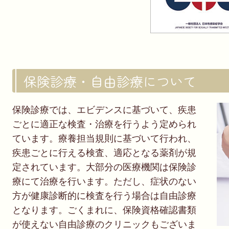
保険診療・自由診療について
保険診療では、エビデンスに基づいて、疾患
ごとに適正な検査・治療を行うよう定められ
ています。療養担当規則に基づいて行われ、
疾患ごとに行える検査、適応となる薬剤が規
定されています。大部分の医療機関は保険診
療にて治療を行います。ただし、症状のない
方が健康診断的に検査を行う場合は自由診療
となります。ごくまれに、保険資格確認書類
が使えない自由診療のクリニックもございま