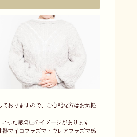
しておりますので、ご心配な方はお気軽
といった感染症のイメージがあります
性器マイコプラズマ・ウレアプラズマ感