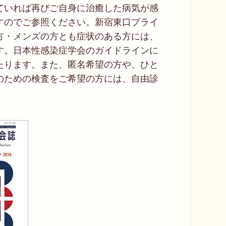
ていれば再びご自身に治癒した病気が感
すのでご参照ください。新宿東口プライ
方・メンズの方とも症状のある方には、
す。日本性感染症学会のガイドラインに
たります。また、匿名希望の方や、ひと
のための検査をご希望の方には、自由診