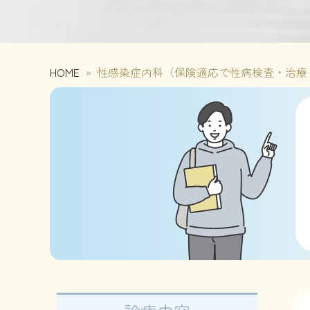
HOME
»
性感染症内科（保険適応で性病検査・治療