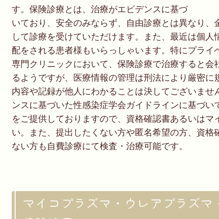
す。保険診療とは、治療がエビデンスに基づ
いており、安全のみならず、自由診療とは異なり、
して診療を受けていただけます。また、最近は個人
配をされる患者様もいらっしゃいます。特にプライ
専門クリニックにおいて、保険診療で治療すると会
るようですが、医療情報の管理は刑法により厳密に
内容や記録が他人にわかることは決してございませ
ンスに基づいた性感染症学会ガイドラインに基づい
をご提供しておりますので、資格確認書あるいはマ
い。また、提出したくない方や匿名希望の方、資格
ない方も自費診療にて検査・治療可能です。
マイコプラズマ・ウレアプラズマ・