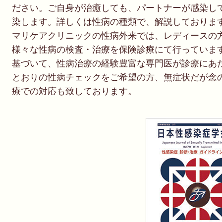
ださい。ご自身が治癒しても、パートナーが感染し
染します。詳しくは性病の種類で、解説しておりま
マリケアクリニックの性病外来では、レディースの
様々な性病の検査・治療を保険診療にて行っていま
基づいて、性病治療の経験豊富な専門医が診療にあ
とおりの性病チェックをご希望の方、無症状だが念
療での対応も致しております。