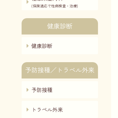
(保険適応で性病検査・治療)
健康診断
健康診断
予防接種／トラベル外来
予防接種
トラベル外来