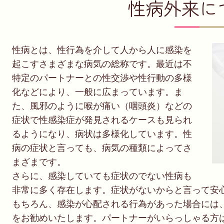
性病外来に
性病とは、性行為を介して人から人に感染を
起こすさまざまな病気の総称です。最近は不
特定のパートナーとの性交渉や性行動の多様
化などにより、一般に広まっています。ま
た、風邪のように喉が痛い（咽頭炎）などの
症状で性感染症が発見されるケースも見られ
るようになり、病状は多様化しています。性
病の症状と言っても、病気の種類によってさ
まざまです。
さらに、感染していても症状のでない性病も
非常に多く存在します。症状がないからと言って安
もちろん、感染が心配される行為があった場合には
をお勧めいたします。パートナーがいらっしゃる方