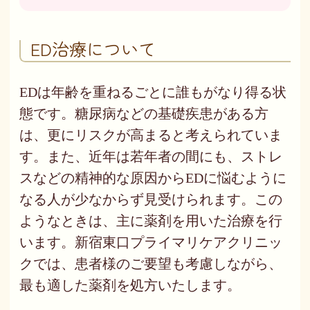
ED治療について
EDは年齢を重ねるごとに誰もがなり得る状
態です。糖尿病などの基礎疾患がある方
は、更にリスクが高まると考えられていま
す。また、近年は若年者の間にも、ストレ
スなどの精神的な原因からEDに悩むように
なる人が少なからず見受けられます。この
ようなときは、主に薬剤を用いた治療を行
います。新宿東口プライマリケアクリニッ
クでは、患者様のご要望も考慮しながら、
最も適した薬剤を処方いたします。