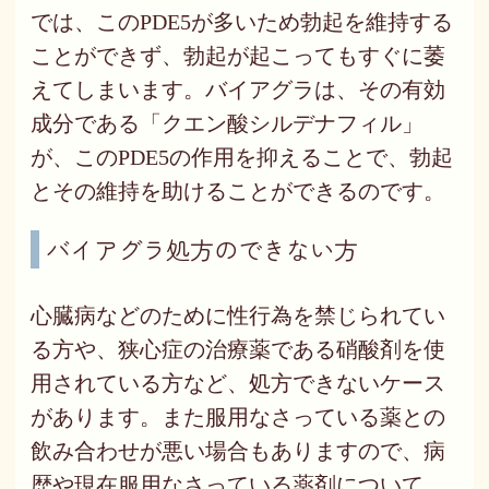
では、このPDE5が多いため勃起を維持する
ことができず、勃起が起こってもすぐに萎
えてしまいます。バイアグラは、その有効
成分である「クエン酸シルデナフィル」
が、このPDE5の作用を抑えることで、勃起
とその維持を助けることができるのです。
バイアグラ処方のできない方
心臓病などのために性行為を禁じられてい
る方や、狭心症の治療薬である硝酸剤を使
用されている方など、処方できないケース
があります。また服用なさっている薬との
飲み合わせが悪い場合もありますので、病
歴や現在服用なさっている薬剤について