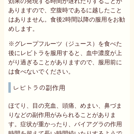
効果の発現する時間が遅れたりすることが
ありますので、空腹時であるに越したこと
はありません。食後2時間以降の服用をお勧
めします。
※グレープフルーツ（ジュース）を食べた
後にレビトラを服用すると、血中濃度が上
がり過ぎることがありますので、服用前に
は食べないでください。
レビトラの副作用
ほてり、目の充血、頭痛、めまい、鼻づま
りなどの副作用がみられることがありま
す。症状が重かったり、バイアグラの作用
時間を超えて長い時間続いたりするようで