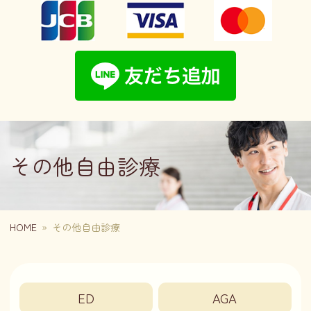
その他自由診療
HOME
»
その他自由診療
ED
AGA