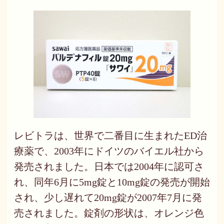
レビトラは、世界で二番目に生まれたED治
療薬で、2003年にドイツのバイエル社から
発売されました。日本では2004年に認可さ
れ、同年6月に5mg錠と10mg錠の発売が開始
され、少し遅れて20mg錠が2007年7月に発
売されました。錠剤の形状は、オレンジ色