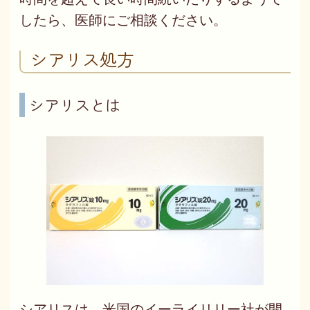
したら、医師にご相談ください。
シアリス処方
シアリスとは
シアリスは、米国のイーライリリー社が開