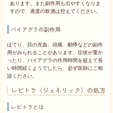
あります。また副作用も出やすくなりま
すので、過度の飲酒は控えてください。
バイアグラの副作用
ほてり、目の充血、頭痛、動悸などの副作
用がみられることがあります。症状が重か
ったり、バイアグラの作用時間を超えて長
い時間続くようでしたら、必ず医師にご相
談ください。
レビトラ（ジェネリック）の処方
レビトラとは