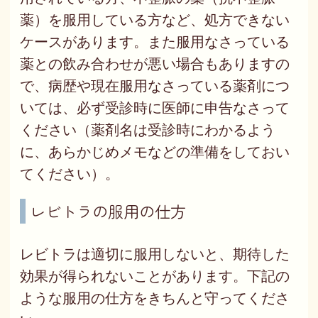
薬）を服用している方など、処方できない
ケースがあります。また服用なさっている
薬との飲み合わせが悪い場合もありますの
で、病歴や現在服用なさっている薬剤につ
いては、必ず受診時に医師に申告なさって
ください（薬剤名は受診時にわかるよう
に、あらかじめメモなどの準備をしておい
てください）。
レビトラの服用の仕方
レビトラは適切に服用しないと、期待した
効果が得られないことがあります。下記の
ような服用の仕方をきちんと守ってくださ