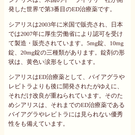
発した世界で第3番目のED治療薬です。
シアリスは2003年に米国で販売され、日本
では2007年に厚生労働省により認可を受け
て製造・販売されています。5mg錠、10mg
錠、20mg錠の三種類があります。錠剤の形
状は、黄色い涙形をしています。
シアリスはED治療薬として、バイアグラや
レビトラよりも後に開発されたがゆえに、
それだけ改良が重ねられています。そのた
めシアリスは、それまでのED治療薬である
バイアグラやレビトラには見られない優秀
性をも備えています。