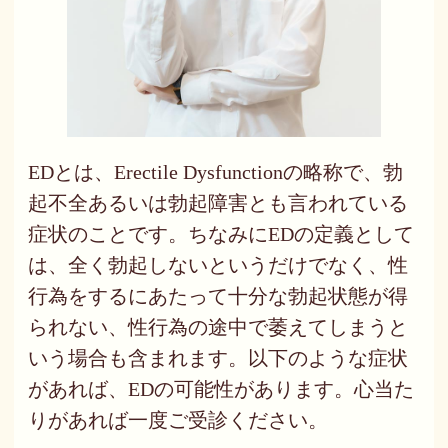
EDとは、Erectile Dysfunctionの略称で、勃
起不全あるいは勃起障害とも言われている
症状のことです。ちなみにEDの定義として
は、全く勃起しないというだけでなく、性
行為をするにあたって十分な勃起状態が得
られない、性行為の途中で萎えてしまうと
いう場合も含まれます。以下のような症状
があれば、EDの可能性があります。心当た
りがあれば一度ご受診ください。