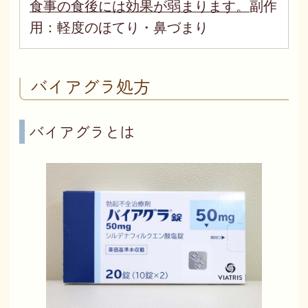
食事の食後には効果が弱まります。
副作
用：軽度のほてり・鼻づまり
バイアグラ処方
バイアグラとは