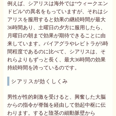
例えば、シアリスは海外では“ウィークエン
ドピル”の異名をもっていますが、それはシ
アリスを服用すると効果の継続時間が最大
36時間あり、土曜日の夕方に服用したら、
月曜日の朝まで効果が期待できることに由
来しています。バイアグラやレビトラが5時
間程度であるのに比べて、シアリスは、そ
れらよりもずっと長く、最大36時間の効果
持続時間を誇っているのです。
シアリスが効くしくみ
男性が性的刺激を受けると、興奮した大脳
からの指令が脊髄を経由して勃起中枢に伝
わります。すると陰茎の細動脈壁から