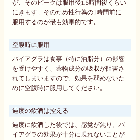
が、そのピークは服用後1.5時間後くらい
にきます。そのため性行為の1時間前に
服用するのが最も効果的です。
空腹時に服用
バイアグラは食事（特に油脂分）の影響
を受けやすく、薬物成分の吸収が阻害さ
れてしまいますので、効果を弱めないた
めに空腹時に服用してください。
過度の飲酒は控える
過度に飲酒した後では、感覚が鈍り、バ
イアグラの効果が十分に現れないことが