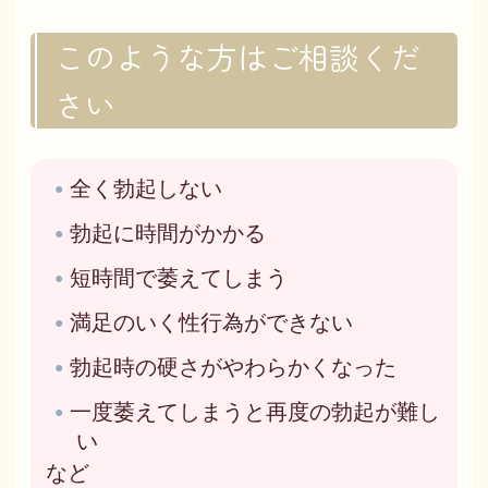
このような方はご相談くだ
さい
全く勃起しない
勃起に時間がかかる
短時間で萎えてしまう
満足のいく性行為ができない
勃起時の硬さがやわらかくなった
一度萎えてしまうと再度の勃起が難し
い
など