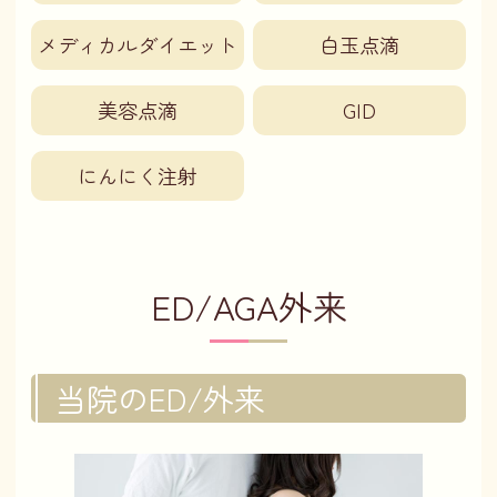
メディカルダイエット
白玉点滴
美容点滴
GID
にんにく注射
ED/AGA外来
当院のED/外来