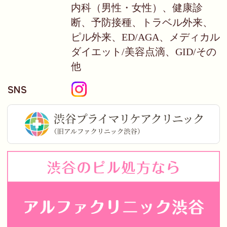
内科（男性・女性）、健康診
断、予防接種、トラベル外来、
ピル外来、ED/AGA、メディカル
ダイエット/美容点滴、GID/その
他
SNS