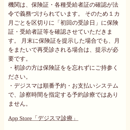
機関は、保険証・各種受給者証の確認が法
令で義務づけられています。 そのため１カ
月ごとを区切りに「初回の受診日」に保険
証・受給者証等を確認させていただきま
す。 月末に保険証を提示した場合でも、月
をまたいで再受診される場合は、提示が必
要です。
・初診の方は保険証をを忘れずにご持参く
ださい。
・デジスマは順番予約・お支払いシステム
で、診察時間を指定する予約診療ではあり
ません。
App Store「デジスマ診療」