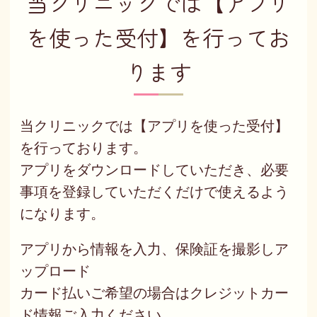
当クリニックでは【アプリ
を使った受付】を行ってお
ります
当クリニックでは【アプリを使った受付】
を行っております。
アプリをダウンロードしていただき、必要
事項を登録していただくだけで使えるよう
になります。
アプリから情報を入力、保険証を撮影しア
ップロード
カード払いご希望の場合はクレジットカー
ド情報ご入力ください