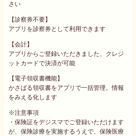
さい
【診察券不要】
アプリを診察券として利用できます
【会計】
アプリからご登録いただきました、クレジ
ットカードで決済が可能
【電子領収書機能】
かさばる領収書をアプリで一括管理。情報
をみえる化します
※注意事項
・保険証をデジスマでご登録いただけます
が、保険診療を実施するうえで、保険医療