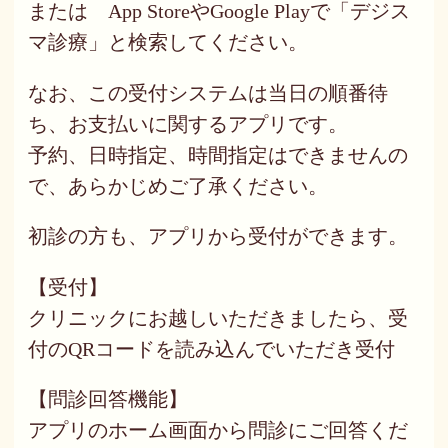
または App StoreやGoogle Playで「デジス
マ診療」と検索してください。
なお、この受付システムは当日の順番待
ち、お支払いに関するアプリです。
予約、日時指定、時間指定はできませんの
で、あらかじめご了承ください。
初診の方も、アプリから受付ができます。
【受付】
クリニックにお越しいただきましたら、受
付のQRコードを読み込んでいただき受付
【問診回答機能】
アプリのホーム画面から問診にご回答くだ